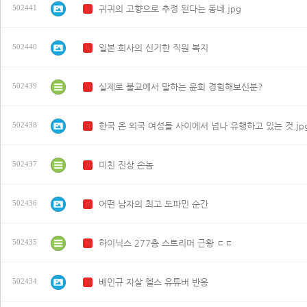
귀귀의 고향으로 추정 된다는 동네.jpg
502441
N
일본 회사의 신기한 직원 복지
502440
N
실제로 불교에서 말하는 윤회 경험해보신분?
502439
N
한국 온 외국 여성들 사이에서 넘나 유행하고 있는 것.jp
502438
N
미친 진상 손놈
502437
N
어떤 남자의 최고 도파민 순간
502436
N
하이닉스 277층 스트리머 근황 ㄷㄷ
502435
N
배인규 자살 헬스 유튜버 반응
502434
N