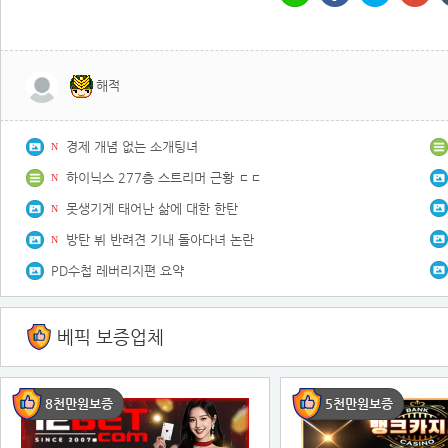
해적
경제 개념 없는 소개팅녀
N
하이닉스 277층 스트리머 근황 ㄷㄷ
N
못생기게 태어난 삶에 대한 한탄
N
방탄 뷔 반려견 기내 돌아다녀 논란
N
PD수첩 레버리지편 요약
베픽 보증업체
8천만원보증
5천만원보증