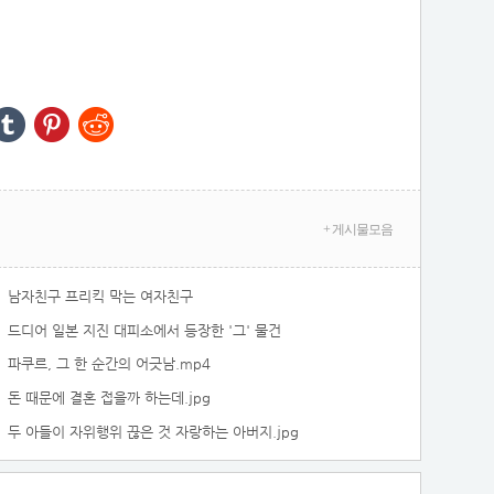
+ 게시물모음
남자친구 프리킥 막는 여자친구
드디어 일본 지진 대피소에서 등장한 '그' 물건
파쿠르, 그 한 순간의 어긋남.mp4
돈 때문에 결혼 접을까 하는데.jpg
두 아들이 자위행위 끊은 것 자랑하는 아버지.jpg