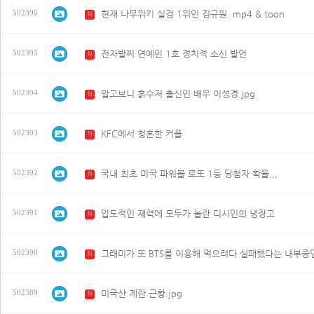
현재 나무위키 실검 1위인 김규원. mp4 & toon
502396
N
전자발찌 연예인 1호 정치적 소신 발언
502395
N
알고보니 흙수저 출신인 배우 이성경.jpg
502394
N
KFC에서 청혼한 커플
502393
N
국내 최초 미국 파워볼 로또 1등 당첨자 확율,,,
502392
N
압도적인 재력에 모두가 놀란 디시인의 냉장고
502391
N
그래미가 또 BTS를 이용해 먹으려다 실패했다는 내부증
502390
N
미국산 계란 근황.jpg
502389
N