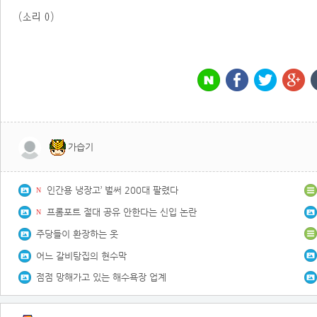
(소리 0)
가습기
인간용 냉장고’ 벌써 200대 팔렸다
N
프롬포트 절대 공유 안한다는 신입 논란
N
주당들이 환장하는 옷
어느 갈비탕집의 현수막
점점 망해가고 있는 해수욕장 업계