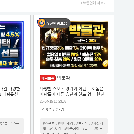
+ 보증업체 더보기
5천만원보증
박물관
베픽보증
일매일 다양한
다양한 스포츠 경기와 이벤트 & 높은
츠 베팅옵션
배당률에 빠른 충전과 한도 없는 환전
26-04-15 16:23:32
4.9점 / 27명
#슬롯
,
#스포
#스포츠
,
#미니게임
,
#토지노
,
#가상게
임
,
#실시간
,
#인플레이
,
#콤프
,
#에볼