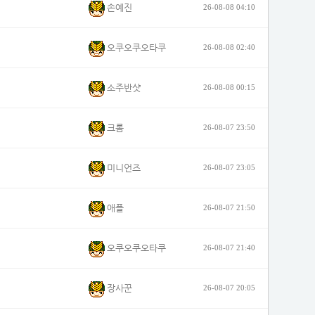
손예진
26-08-08 04:10
오쿠오쿠오타쿠
26-08-08 02:40
소주반샷
26-08-08 00:15
크롬
26-08-07 23:50
미니언즈
26-08-07 23:05
애플
26-08-07 21:50
오쿠오쿠오타쿠
26-08-07 21:40
장사꾼
26-08-07 20:05