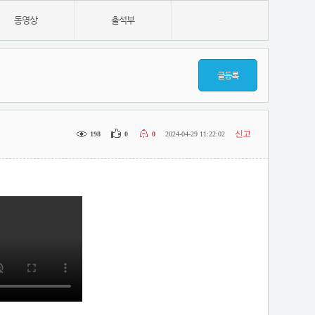
동영상
출석부
-
글등록
신고
198
0
0
2024-04-29 11:22:02