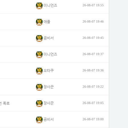
미니언즈
26-08-07 19:55
애플
26-08-07 19:46
곰비서
26-08-07 19:45
미니언즈
26-08-07 19:37
오타쿠
26-08-07 19:36
장사꾼
26-08-07 19:22
장사꾼
언 폭로
26-08-07 19:05
곰비서
26-08-07 19:00