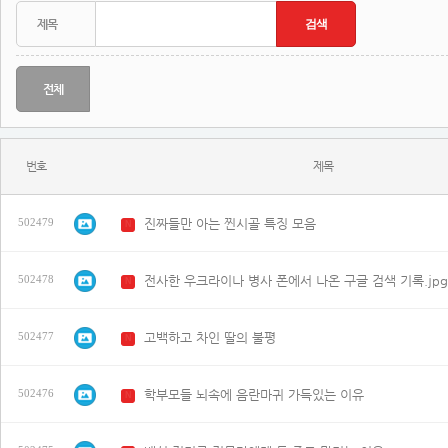
전체
번호
제목
진짜들만 아는 찐시골 특징 모음
502479
N
전사한 우크라이나 병사 폰에서 나온 구글 검색 기록.jpg
502478
N
고백하고 차인 딸의 불평
502477
N
학부모들 뇌속에 음란마귀 가득있는 이유
502476
N