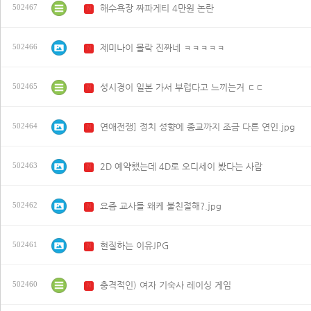
해수욕장 짜파게티 4만원 논란
502467
N
제미나이 몰락 진짜네 ㅋㅋㅋㅋㅋ
502466
N
성시경이 일본 가서 부럽다고 느끼는거 ㄷㄷ
502465
N
연애전쟁] 정치 성향에 종교까지 조금 다른 연인.jpg
502464
N
2D 예약했는데 4D로 오디세이 봤다는 사람
502463
N
요즘 교사들 왜케 불친절해?.jpg
502462
N
현질하는 이유JPG
502461
N
충격적인) 여자 기숙사 레이싱 게임
502460
N