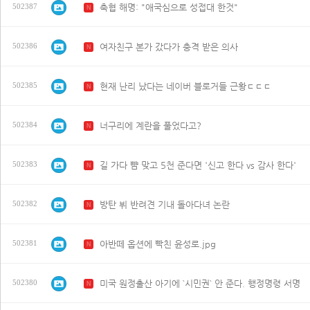
축협 해명: "애국심으로 성접대 한것"
502387
N
여자친구 본가 갔다가 충격 받은 의사
502386
N
현재 난리 났다는 네이버 블로거들 근황ㄷㄷㄷ
502385
N
너구리에 계란을 풀었다고?
502384
N
길 가다 뺨 맞고 5천 준다면 '신고 한다 vs 감사 한다'
502383
N
방탄 뷔 반려견 기내 돌아다녀 논란
502382
N
아반떼 옵션에 빡친 윤성로.jpg
502381
N
미국 원정출산 아기에 `시민권` 안 준다. 행정명령 서명
502380
N