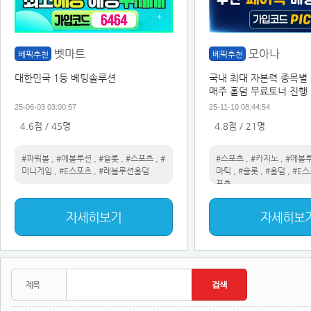
벳마트
모아나
베픽추천
베픽추천
대한민국 1등 베팅솔루션
국내 최대 자본력 종목별
매주 홀덤 무료토너 진행 
25-06-03 03:00:57
25-11-10 08:44:54
4.6점 / 45명
4.8점 / 21명
#파워볼
,
#에볼루션
,
#슬롯
,
#스포츠
,
#
#스포츠
,
#카지노
,
#에볼
미니게임
,
#E스포츠
,
#레볼루션홀덤
마틱
,
#슬롯
,
#홀덤
,
#E
포츠
자세히보기
자세히보