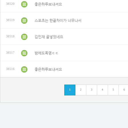
좋은하루보내셔요
38520
스포츠는 한끝차이가 너무나서
38519
김민재 골넣었네요
38518
밤에도폭염ㄷㄷ
38517
좋은하루보내셔요
38516
1
2
3
4
5
6