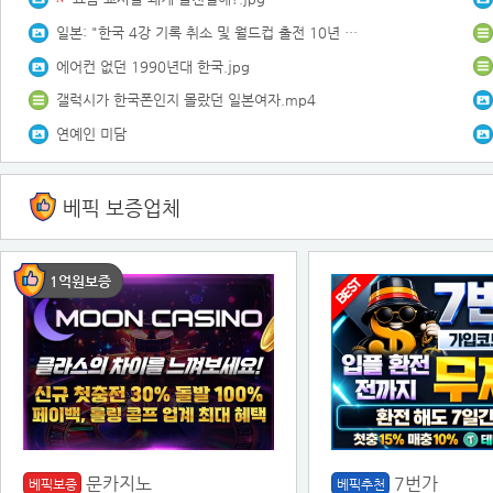
일본: "한국 4강 기록 취소 및 월드컵 출전 10년 박탈"
에어컨 없던 1990년대 한국.jpg
갤럭시가 한국폰인지 몰랐던 일본여자.mp4
연예인 미담
베픽 보증업체
1억원보증
문카지노
7번가
베픽보증
베픽추천