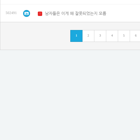
남자들은 이게 왜 잘못되었는지 모름
502491
N
1
2
3
4
5
6