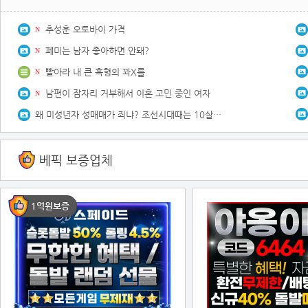
추성훈 오토바이 가격
N
페미는 남자 좋아하면 안돼?
N
빨아라 내 큰 흑형의 꽈X를
N
남편이 잠자리 거부해서 이혼 고민 중인 여자
N
왜 미성년자 성매매가 죄냐? 조선시대때는 10살짜리 여자도 신부로 맞이했
베픽 보증업체
1억원보증