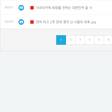
아프리카에 희망을 전하는 대한민국 쌀 'K
502311
N
면허 따고 2주 만에 경차 산 사람의 최후.jpg
502310
N
1
2
3
4
5
6