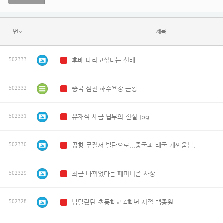
번호
제목
후배 때리고싶다는 선배
502333
N
중국 심천 해수욕장 근황
502332
N
유재석 세금 납부의 진실.jpg
502331
N
공항 무질서 발단으로...중국과 태국 개싸움남.
502330
N
최근 바뀌었다는 페미니즘 사상
502329
N
남달랐던 초등학교 4학년 시절 백종원
502328
N