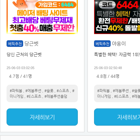
당근벳
야옹이
베픽추천
베픽추천
당신 근처의 당근벳
특별한 혜택! 자금력 1위
25-06-03 03:02:05
25-06-03 02:50:48
4.7점 / 41명
4.8점 / 44명
#파워볼
,
#에볼루션
,
#슬롯
,
#스포츠
,
#
#파워볼
,
#에볼루션
,
#슬
미니게임
,
#E스포츠
,
#레볼루션홀덤
미니게임
,
#E스포츠
,
#레
자세히보기
자세히보