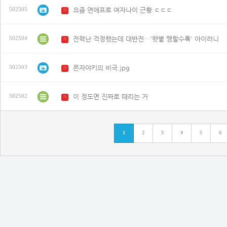
요즘 연애프로 여자나이 근황 ㄷㄷㄷ
502505
N
전력난 걱정했는데 대반전…'햇볕 쨍할수록' 아이러니
502504
N
몬자야키의 비극.jpg
502503
N
이 정도면 진짜로 때리는 거
502502
N
1
2
3
4
5
6