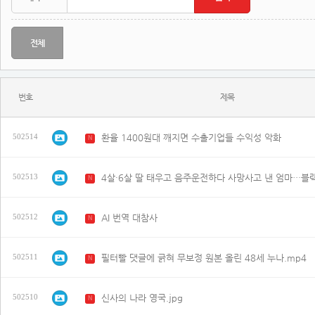
전체
번호
제목
환율 1400원대 깨지면 수출기업들 수익성 악화
502514
N
502513
N
AI 번역 대참사
502512
N
필터빨 댓글에 긁혀 무보정 원본 올린 48세 누나.mp4
502511
N
신사의 나라 영국.jpg
502510
N