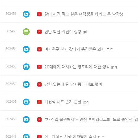
같이 사진 찍고 싶은 여학생을 데리고 온 남학생
502456
N
집단 학살 직전의 상황.gif
502455
N
여자친구 본가 갔다가 충격받은 의사 ㄷㄷ
502454
N
20대에게 대시하는 영포티에 대한 생각.jpg
502453
N
남친 있는데 딴 남자랑 데이트 했어
502452
N
최현석 셰프 손자 근황.jpg
502451
N
502450
N
와.. 다이소 신상 계란찜기 출시 ㄷㄷ
502449
N