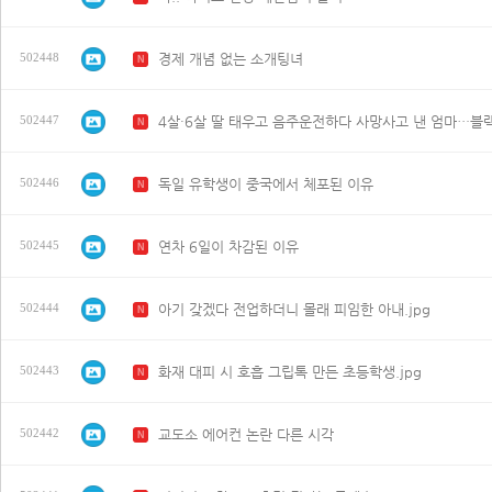
경제 개념 없는 소개팅녀
502448
N
502447
N
독일 유학생이 중국에서 체포된 이유
502446
N
연차 6일이 차감된 이유
502445
N
아기 갖겠다 전업하더니 몰래 피임한 아내.jpg
502444
N
화재 대피 시 호흡 그립톡 만든 초등학생.jpg
502443
N
교도소 에어컨 논란 다른 시각
502442
N