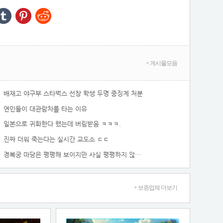
+ 게시물모음
배재고 야구부 스타벅스 선창 학생 두명 중징계 처분
연인들이 대관람차를 타는 이유
일본으로 귀화한다 했는데 버림받음 ㅋㅋㅋ.
진짜 더워 죽는다는 실시간 교도소 ㄷㄷ
경복궁 마당은 평평해 보이지만 사실 평평하지 않습니다
+ 보증업체 더보기