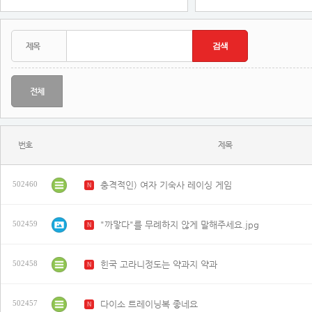
전체
번호
제목
충격적인) 여자 기숙사 레이싱 게임
502460
N
"까맣다"를 무례하지 않게 말해주세요.jpg
502459
N
힌국 고라니정도는 약과지 약과
502458
N
다이소 트레이닝복 좋네요
502457
N