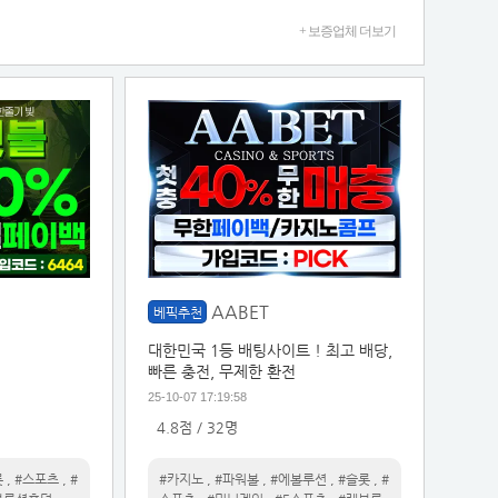
+ 보증업체 더보기
AABET
베픽추천
대한민국 1등 배팅사이트 ! 최고 배당,
빠른 충전, 무제한 환전
25-10-07 17:19:58
4.8점 / 32명
롯
,
#스포츠
,
#
#카지노
,
#파워볼
,
#에볼루션
,
#슬롯
,
#