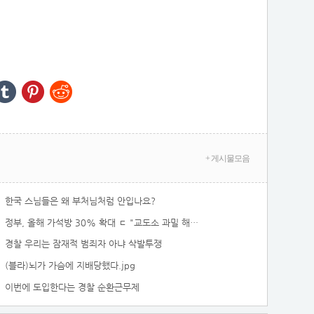
+ 게시물모음
한국 스님들은 왜 부처님처럼 안입나요?
정부, 올해 가석방 30% 확대 ㄷ "교도소 과밀 해소위해"
경찰 우리는 잠재적 범죄자 아냐 삭발투쟁
(블라)뇌가 가슴에 지배당했다.jpg
이번에 도입한다는 경찰 순환근무제