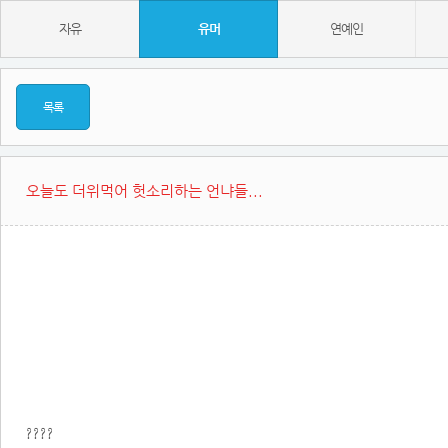
자유
유머
연예인
목록
오늘도 더위먹어 헛소리하는 언냐들...
????