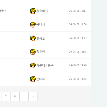
질주머신
4살·6살 딸 태우고 음주운전하다 사망사고 낸 엄마…블랙박스 공개.new
26-08-08 15:17
곰비서
26-08-08 14:50
장사꾼
26-08-08 14:47
정해인
26-08-08 14:45
와꾸대장봉준
26-08-08 14:40
순대국
26-08-08 14:35
7
8
›
»