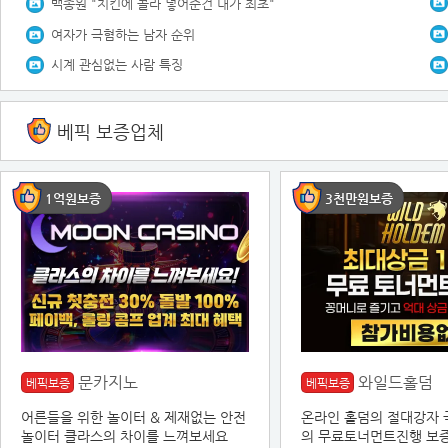
백종원 "치킨에 콜라 넣어준건 내가 최초"
여자가 극혐하는 남자 순위
시계 관심없는 사람 특징
베픽 보증업체
1억원보증
3천만원보증
문카지노
와일드홀덤
베픽보증
베픽보증
어른들을 위한 놀이터 & 제재없는 안전
온라인 홀덤의 절대강자 
놀이터 클라스의 차이를 느껴보세요
의 무료토너먼트진행 보증