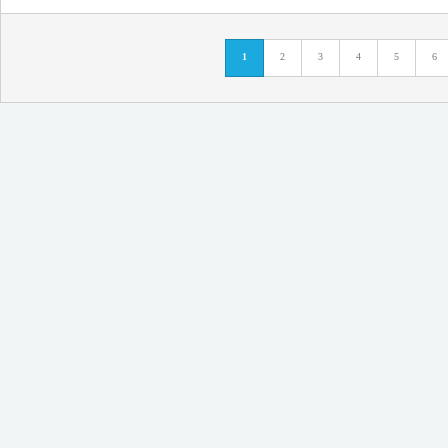
1
2
3
4
5
6