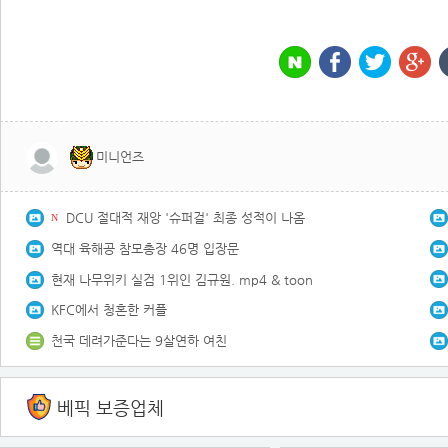
미니언즈
DCU 절대적 재앙 '슈퍼걸' 최종 성적이 나옴
N
역대 육해공 참모총장 46명 입장문
현재 나무위키 실검 1위인 김규원. mp4 & toon
KFC에서 청혼한 커플
천국 데려가준다는 9살연하 여친
베픽 보증업체