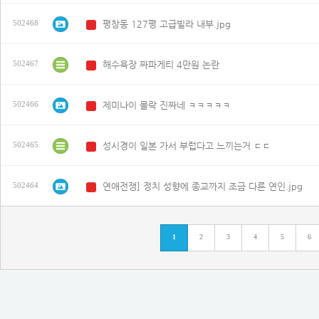
평창동 127평 고급빌라 내부.jpg
502468
N
해수욕장 짜파게티 4만원 논란
502467
N
제미나이 몰락 진짜네 ㅋㅋㅋㅋㅋ
502466
N
성시경이 일본 가서 부럽다고 느끼는거 ㄷㄷ
502465
N
연애전쟁] 정치 성향에 종교까지 조금 다른 연인.jpg
502464
N
1
2
3
4
5
6