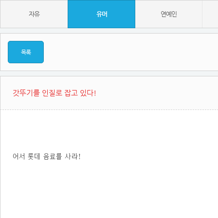
자유
유머
연예인
목록
갓뚜기를 인질로 잡고 있다!
어서 롯데 음료를 사라!