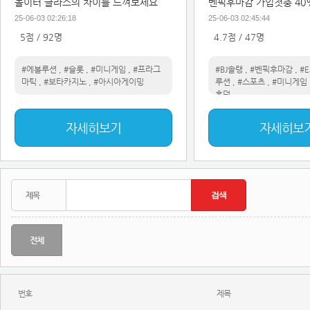
놀이터 클라스의 차이를 느껴보세요
벤픽후마감 가입첫충 40
벤트
25-06-03 02:26:18
25-06-03 02:45:44
5점 / 92명
4.7점 / 47명
#에볼루션
,
#슬롯
,
#미니게임
,
#프라그
#BJ솔랭
,
#벤픽후마감
,
#
마틱
,
#보타카지노
,
#아시아게이밍
루션
,
#스포츠
,
#미니게임
홀덤
자세히보기
자세히보
전체
번호
제목