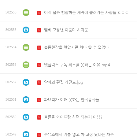
어제 날짜 범람하는 계곡에 쓸려가는 사람들 ㄷㄷㄷ
502556
N
엘베 고장낸 아줌마 사과문
502555
N
불륜현장을 찾았지만 차마 쏠 수 없었다
502554
N
넷플릭스 구독 취소를 못하는 이유.mp4
502553
N
악마의 편집 레전드.jpg
502552
N
파브리가 이해 못하는 한국음식들
502551
N
불륜을 와이프랑 하면 되는거 아님?
502550
N
주유소에서 기름 넣고 차 고장 났다는 차주
502549
N