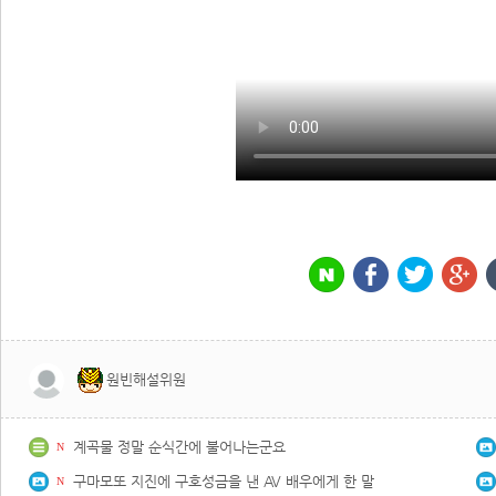
원빈해설위원
계곡물 정말 순식간에 불어나는군요
N
구마모또 지진에 구호성금을 낸 AV 배우에게 한 말
N