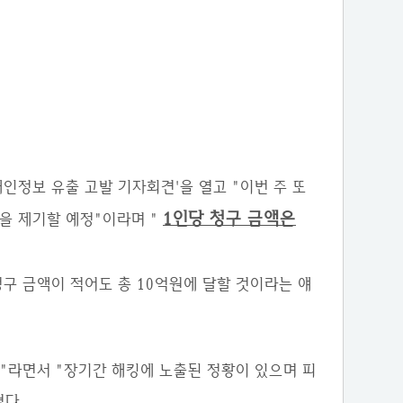
정보 유출 고발 기자회견'을 열고 "이번 주 또
1인당 청구 금액은
송을 제기할 예정"이라며 "
구 금액이 적어도 총 10억원에 달할 것이라는 얘
고"라면서 "장기간 해킹에 노출된 정황이 있으며 피
혔다.