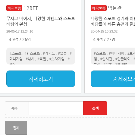
12BET
박물관
베픽보증
베픽보증
무사고 메이저, 다양한 이벤트와 스포츠
다양한 스포츠 경기와 이
배팅의 완성!
배당률에 빠른 충전과 한
26-05-17 12:24:10
26-04-15 16:23:32
4.9점 / 26명
4.9점 / 27명
#스포츠
,
#E-스포츠
,
#카지노
,
#슬롯
,
#
#스포츠
,
#미니게임
,
#토
미니게임
,
#낚시
,
#복권
,
#숫자게임
,
#
임
,
#실시간
,
#인플레이
,
케노
루션
,
#슬롯
,
#페이백
자세히보기
자세히보
전체