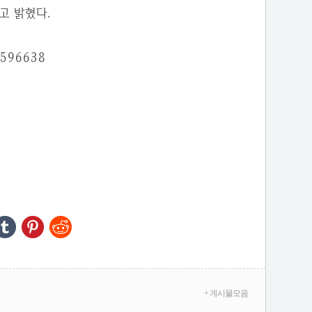
고 밝혔다.
05596638
+ 게시물모음