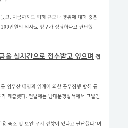
왔고, 지금까지도 피해 규모나 경위에 대해 충분
당 100만원의 위자료 청구가 정당하다고 판단했
금을 실시간으로 접수받고 있으며
접
자를 업무상 배임과 위계에 의한 공무집행 방해 등
를 추가 제출했다. 전날에는 남대문경찰서에서 고발인
비용 축소 및 보안 무시 정황이 있다고 판단했다"며