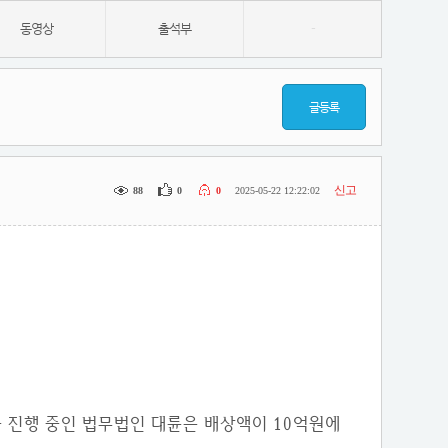
동영상
출석부
-
글등록
신고
88
0
0
2025-05-22 12:22:02
 진행 중인 법무법인 대륜은 배상액이 10억원에