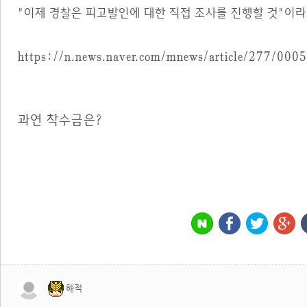
"이제 경찰은 피고발인에 대한 직접 조사를 진행할 것"이라
https://n.news.naver.com/mnews/article/277/00
과연 착수금은?
해적