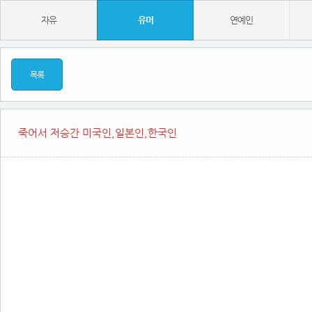
자유
유머
연예인
목록
죽어서 저승간 미국인,일본인,한국인