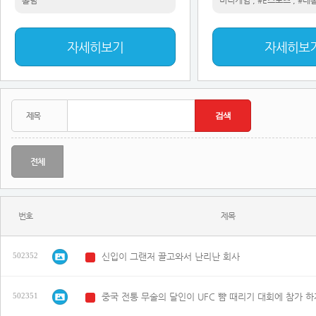
홀덤
미니게임
,
#E스포츠
,
#레
자세히보기
자세히보
전체
번호
제목
신입이 그랜저 끌고와서 난리난 회사
502352
N
502351
N