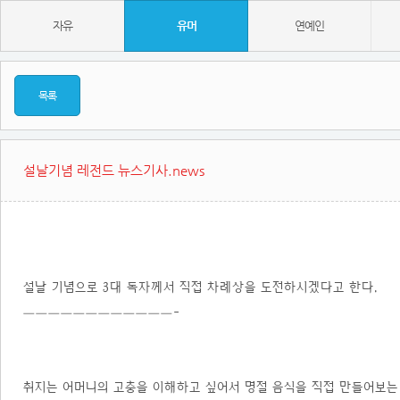
자유
유머
연예인
목록
설날기념 레전드 뉴스기사.news
설날 기념으로 3대 독자께서 직접 차례상을 도전하시겠다고 한다.
————————————-
취지는 어머니의 고충을 이해하고 싶어서 명절 음식을 직접 만들어보는 