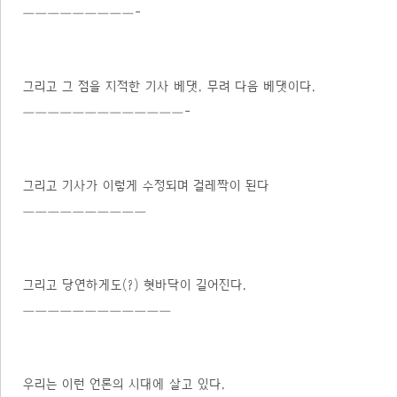
—————————-
그리고 그 점을 지적한 기사 베댓. 무려 다음 베댓이다.
—————————————-
그리고 기사가 이렇게 수정되며 걸레짝이 된다
——————————
그리고 당연하게도(?) 혓바닥이 길어진다.
————————————
우리는 이런 언론의 시대에 살고 있다.