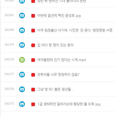
방탄 뷔 반려견 기내 돌아다녀 논란
502382
N
아반떼 옵션에 빡친 윤성로.jpg
502381
N
미국 원정출산 아기에 `시민권` 안 준다. 행정명령 서명
502380
N
집 마다 한 명씩 있는 환자
502379
N
여자들한테 인기 많다는 시계.mp4
502378
N
과학자들 너무 멍청하지 않음?
502377
N
그냥 쌩 피! 뽑은 청년들..
502376
N
1급 생태하천 말라가는데 황당한 물 도둑.jpg
502375
N