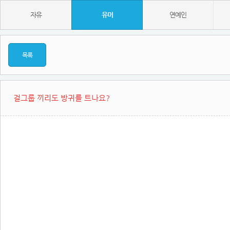
자유
유머
연예인
목록
걸그룹 끼리도 방귀를 트나요?