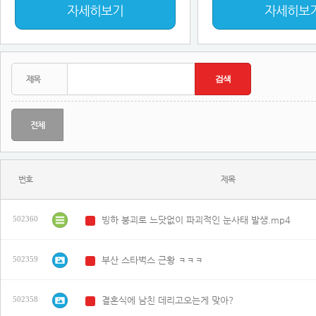
자세히보기
자세히보
전체
번호
제목
빙하 붕괴로 느닷없이 파괴적인 눈사태 발생.mp4
502360
N
부산 스타벅스 근황 ㅋㅋㅋ
502359
N
결혼식에 남친 데리고오는게 맞아?
502358
N