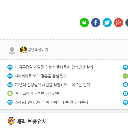
원빈해설위원
하루종일 게임만 하는 아들때문에 인터넷선 잘라버린 아빠
N
시아버지를 보고 결혼을 결심했다
70년대 선생님의 체벌을 리얼하게 보여주는 연기
미국 그래미 거부한 BTS 근황
스레드] 언니 전세금이 부족한데 돈 안 빌려준게 잘못인가요?.txt
베픽 보증업체