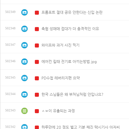
프롬포트 절대 공유 안한다는 신입 논란
502349
N
축협 성매매 접대가 더 충격적인 이유
502348
N
와이프와 과거 사진 찍기
502347
N
에어컨 킬때 전기료 아끼는방법.jpg
502346
N
PD수첩 레버리지편 요약
502345
N
한국 스님들은 왜 부처님처럼 안입나요?
502344
N
ㅅㅂ이 유출되는 과정
502343
N
하루만에 20 정도 벌고 기분 째진 택시기사 아저씨
502342
N