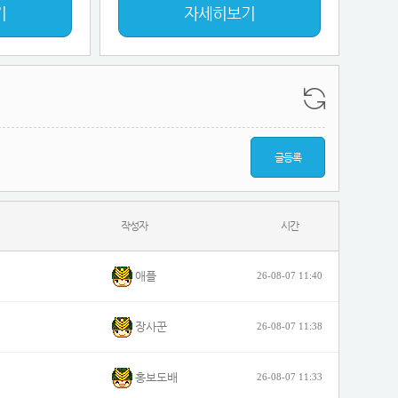
기
자세히보기
글등록
작성자
시간
애플
26-08-07 11:40
장사꾼
26-08-07 11:38
홍보도배
26-08-07 11:33