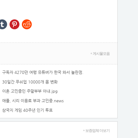
+ 게시물모음
구독자 4270만 여행 유튜버가 한국 와서 놀란점.
30일간 푸쉬업 10000개 몸 변화
이혼 고민중인 주말부부 아내.jpg
애플, 시리 이용료 부과 고민중.news
삼국지 게임 40주년 인기 투표
+ 보증업체 더보기