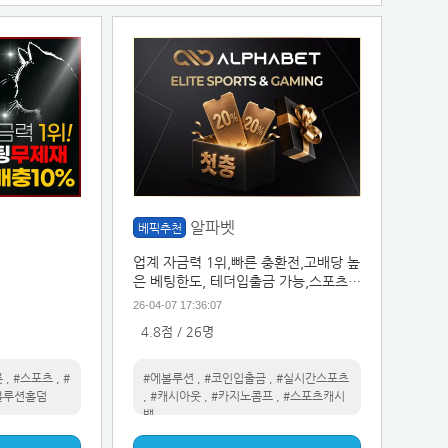
알파벳
베픽추천
!
업계 자금력 1위,빠른 충환전,고배당 높
은 베팅한도, 테더입출금 가능,스포츠
실시간 베팅 캐시아웃가능
26-04-07 17:36:07
4.8점 / 26명
롯
,
#스포츠
,
#
#에볼루션
,
#코인입출금
,
#실시간스포츠
볼루션홀덤
,
#캐시아웃
,
#카지노콤프
,
#스포츠캐시
백