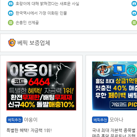
호랑이에 대해 밝혀졌다는 새로운 사실
한국역사에서 가장 미화된 인물
손흥민 선제골
베픽 보증업체
야옹이
모아나
베픽추천
베픽추천
특별한 혜택! 자금력 1위!
국내 최대 자본력 종목별
매주 홀덤 무료토너 진행 