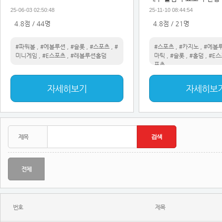
25-06-03 02:50:48
25-11-10 08:44:54
4.8점 / 44명
4.8점 / 21명
#파워볼
,
#에볼루션
,
#슬롯
,
#스포츠
,
#
#스포츠
,
#카지노
,
#에볼
미니게임
,
#E스포츠
,
#레볼루션홀덤
마틱
,
#슬롯
,
#홀덤
,
#E
포츠
자세히보기
자세히보
전체
번호
제목