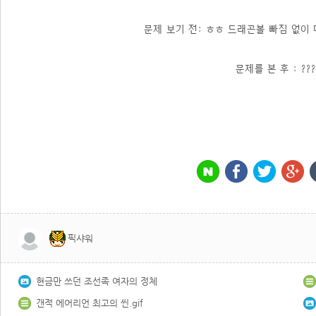
문제 보기 전: ㅎㅎ 드래곤볼 빠짐 없이
문제를 본 후 : ???
픽샤워
현금만 쓰던 조선족 여자의 정체
갠적 에어리언 최고의 씬.gif