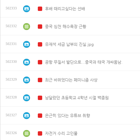
후배 때리고싶다는 선배
502333
N
중국 심천 해수욕장 근황
502332
N
유재석 세금 납부의 진실.jpg
502331
N
공항 무질서 발단으로...중국과 태국 개싸움남.
502330
N
최근 바뀌었다는 페미니즘 사상
502329
N
남달랐던 초등학교 4학년 시절 백종원
502328
N
은근히 있다는 유튜브 취향
502327
N
자전거 수리 고인물
502326
N