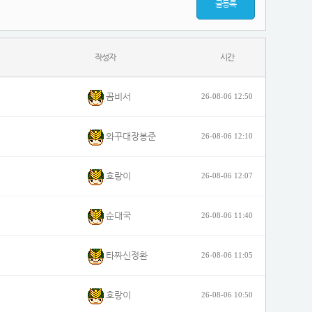
글등록
작성자
시간
곰비서
26-08-06 12:50
와꾸대장봉준
26-08-06 12:10
호랑이
26-08-06 12:07
순대국
26-08-06 11:40
타짜신정환
26-08-06 11:05
호랑이
26-08-06 10:50