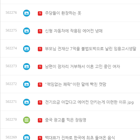
주당들이 환장하는 옷
502276
N
신형 자동차에 작용된 에어컨 냉매
502275
N
부모님 전재산 7억을 불법도박으로 날린 임용고시생딸
502274
N
남편이 잠자리 거부해서 이혼 고민 중인 여자
502273
N
"책임없는 쾌락"이란 말에 빡친 캣맘
502272
N
전기요금 아깝다고 에어컨 안키는게 미련한 이유.jpg
502271
N
중국 광고를 찍은 장원영
502270
N
백대표가 진짜로 한국에 최초 들여온 음식
502269
N