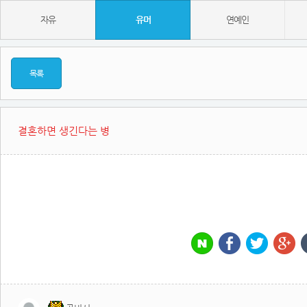
자유
유머
연예인
목록
결혼하면 생긴다는 병