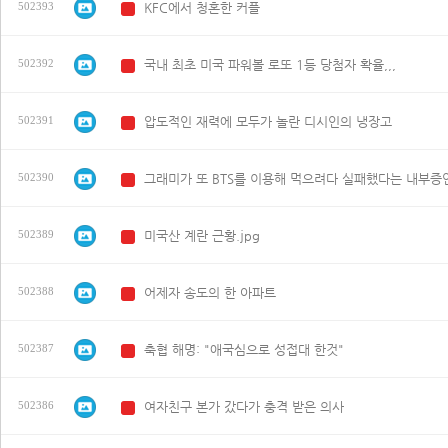
KFC에서 청혼한 커플
502393
N
국내 최초 미국 파워볼 로또 1등 당첨자 확율,,,
502392
N
압도적인 재력에 모두가 놀란 디시인의 냉장고
502391
N
그래미가 또 BTS를 이용해 먹으려다 실패했다는 내부증
502390
N
미국산 계란 근황.jpg
502389
N
어제자 송도의 한 아파트
502388
N
축협 해명: "애국심으로 성접대 한것"
502387
N
여자친구 본가 갔다가 충격 받은 의사
502386
N