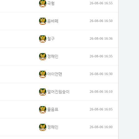
극혐
26-08-06 16:55
음바페
26-08-06 16:50
철구
26-08-06 16:36
정해인
26-08-06 16:35
아이언맨
26-08-06 16:30
떨어진원숭이
26-08-06 16:10
물음표
26-08-06 16:05
정해인
26-08-06 16:00