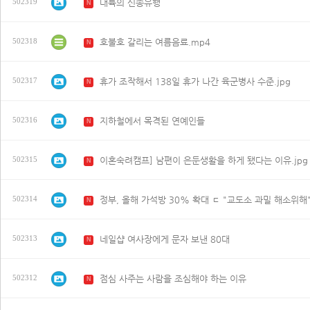
대륙의 신종유행
502319
N
호불호 갈리는 여름음료.mp4
502318
N
휴가 조작해서 138일 휴가 나간 육군병사 수준.jpg
502317
N
지하철에서 목격된 연예인들
502316
N
이혼숙려캠프] 남편이 은둔생활을 하게 됐다는 이유.jpg
502315
N
정부, 올해 가석방 30% 확대 ㄷ "교도소 과밀 해소위해
502314
N
네일샵 여사장에게 문자 보낸 80대
502313
N
점심 사주는 사람을 조심해야 하는 이유
502312
N