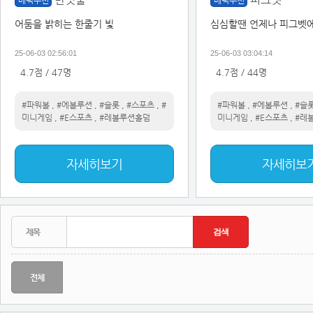
어둠을 밝히는 한줄기 빛
심심할땐 언제나 피그벳에
25-06-03 02:56:01
25-06-03 03:04:14
4.7점 / 47명
4.7점 / 44명
#파워볼
,
#에볼루션
,
#슬롯
,
#스포츠
,
#
#파워볼
,
#에볼루션
,
#슬
미니게임
,
#E스포츠
,
#레볼루션홀덤
미니게임
,
#E스포츠
,
#레
자세히보기
자세히보
전체