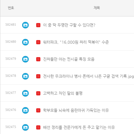
번호
제목
이 중 딱 두명만 구할 수 있다면?
502481
N
워터파크, "16,000원 짜리 떡볶이" 수준
502480
N
진짜들만 아는 찐시골 특징 모음
502479
N
전사한 우크라이나 병사 폰에서 나온 구글 검색 기록.jpg
502478
N
고백하고 차인 딸의 불평
502477
N
학부모들 뇌속에 음란마귀 가득있는 이유
502476
N
배선 정리를 전문가에게 돈 주고 맡기는 이유
502475
N