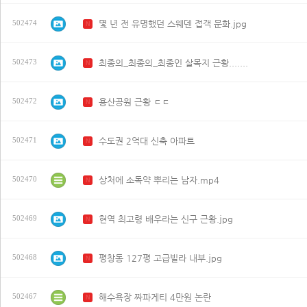
몇 년 전 유명했던 스웨덴 접객 문화.jpg
502474
N
최종의_최종의_최종인 살목지 근황.......
502473
N
용산공원 근황 ㄷㄷ
502472
N
수도권 2억대 신축 아파트
502471
N
상처에 소독약 뿌리는 남자.mp4
502470
N
현역 최고령 배우라는 신구 근황.jpg
502469
N
평창동 127평 고급빌라 내부.jpg
502468
N
해수욕장 짜파게티 4만원 논란
502467
N