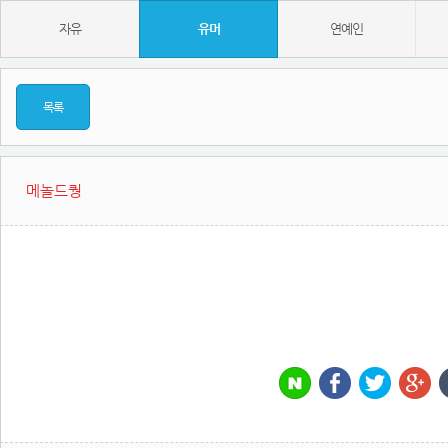
자유
유머
연예인
목록
메놀드퀑