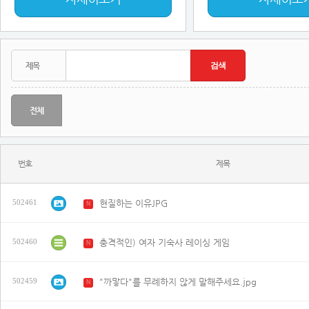
전체
번호
제목
현질하는 이유JPG
502461
N
충격적인) 여자 기숙사 레이싱 게임
502460
N
"까맣다"를 무례하지 않게 말해주세요.jpg
502459
N