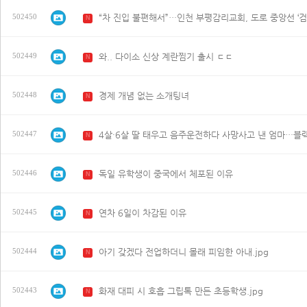
502450
N
와.. 다이소 신상 계란찜기 출시 ㄷㄷ
502449
N
경제 개념 없는 소개팅녀
502448
N
502447
N
독일 유학생이 중국에서 체포된 이유
502446
N
연차 6일이 차감된 이유
502445
N
아기 갖겠다 전업하더니 몰래 피임한 아내.jpg
502444
N
화재 대피 시 호흡 그립톡 만든 초등학생.jpg
502443
N