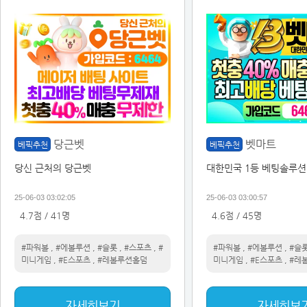
당근벳
벳마트
베픽추천
베픽추천
당신 근처의 당근벳
대한민국 1등 베팅솔루션
25-06-03 03:02:05
25-06-03 03:00:57
4.7점 / 41명
4.6점 / 45명
#파워볼
,
#에볼루션
,
#슬롯
,
#스포츠
,
#
#파워볼
,
#에볼루션
,
#슬
미니게임
,
#E스포츠
,
#레볼루션홀덤
미니게임
,
#E스포츠
,
#레
자세히보기
자세히보