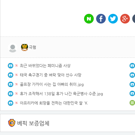
극혐
최근 바뀌었다는 페미니즘 사상
N
태국 축구경기 중 벼락 맞아 선수 사망
N
골프장 가까이 사는 집 아빠의 취미.jpg
N
휴가 조작해서 138일 휴가 나간 육군병사 수준.jpg
N
아프리카에 희망을 전하는 대한민국 쌀 'K
N
베픽 보증업체