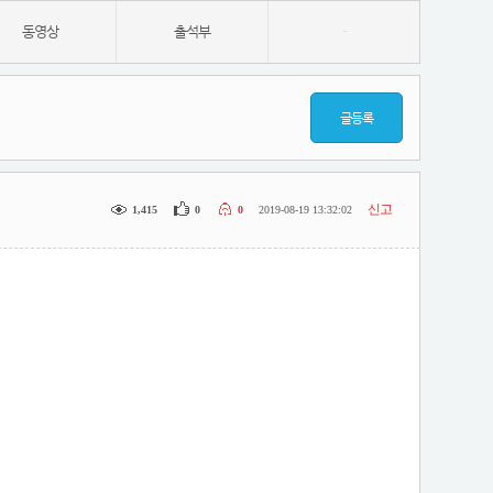
동영상
출석부
-
글등록
신고
1,415
0
0
2019-08-19 13:32:02