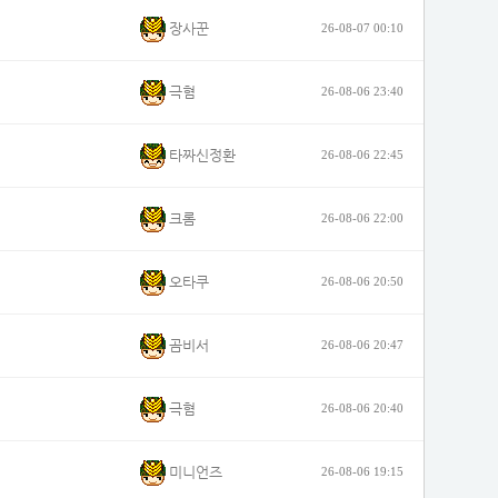
장사꾼
26-08-07 00:10
극혐
26-08-06 23:40
타짜신정환
26-08-06 22:45
크롬
26-08-06 22:00
오타쿠
26-08-06 20:50
곰비서
26-08-06 20:47
극혐
26-08-06 20:40
미니언즈
26-08-06 19:15