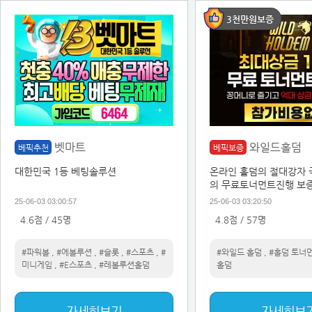
3천만원보증
벳마트
와일드홀덤
베픽추천
베픽보증
대한민국 1등 베팅솔루션
온라인 홀덤의 절대강자 
의 무료토너먼트진행 보증
이트
25-06-03 03:00:57
25-06-03 03:20:50
4.6점 / 45명
4.8점 / 57명
#파워볼
,
#에볼루션
,
#슬롯
,
#스포츠
,
#
#와일드 홀덤
,
#홀덤 토너
미니게임
,
#E스포츠
,
#레볼루션홀덤
홀덤
자세히보기
자세히보