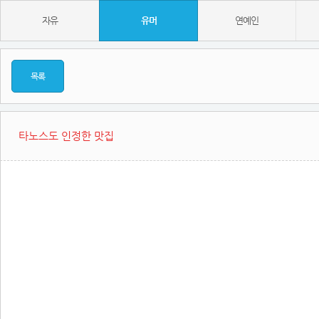
자유
유머
연예인
목록
타노스도 인정한 맛집