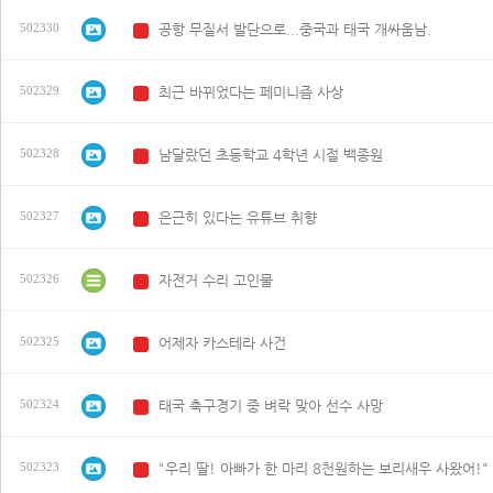
공항 무질서 발단으로...중국과 태국 개싸움남.
502330
N
최근 바뀌었다는 페미니즘 사상
502329
N
남달랐던 초등학교 4학년 시절 백종원
502328
N
은근히 있다는 유튜브 취향
502327
N
자전거 수리 고인물
502326
N
어제자 카스테라 사건
502325
N
태국 축구경기 중 벼락 맞아 선수 사망
502324
N
"우리 딸! 아빠가 한 마리 8천원하는 보리새우 사왔어!"
502323
N