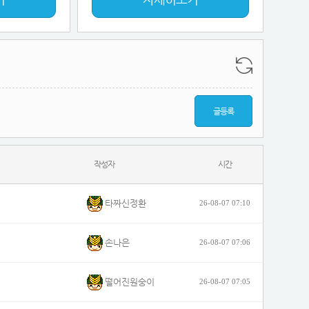
글등록
작성자
시간
타짜신정환
26-08-07 07:10
손나은
26-08-07 07:06
떨어진원숭이
26-08-07 07:05