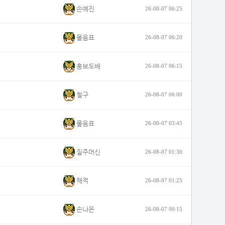
손예진
26-08-07 06:25
물음표
26-08-07 06:20
홍보도배
26-08-07 06:15
철구
26-08-07 06:00
물음표
26-08-07 03:45
질주머신
26-08-07 01:30
해적
26-08-07 01:25
손나은
26-08-07 00:15