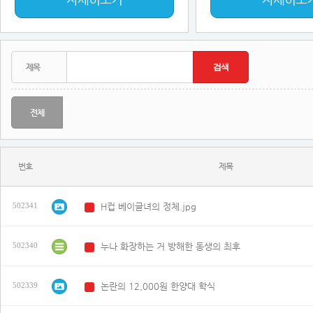
전체
번호
제목
H컵 베이글녀의 정체.jpg
502341
N
누나 화장하는 거 방해한 동생의 최후
502340
N
논란의 12,000원 한양대 학식
502339
N