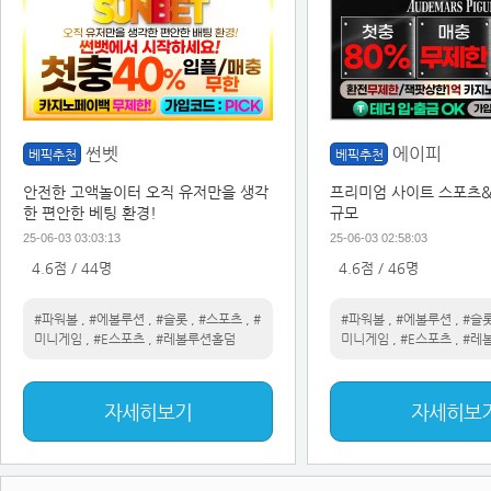
썬벳
에이피
베픽추천
베픽추천
안전한 고액놀이터 오직 유저만을 생각
프리미엄 사이트 스포츠
한 편안한 베팅 환경!
규모
25-06-03 03:03:13
25-06-03 02:58:03
4.6점 / 44명
4.6점 / 46명
#파워볼
,
#에볼루션
,
#슬롯
,
#스포츠
,
#
#파워볼
,
#에볼루션
,
#슬
미니게임
,
#E스포츠
,
#레볼루션홀덤
미니게임
,
#E스포츠
,
#레
자세히보기
자세히보