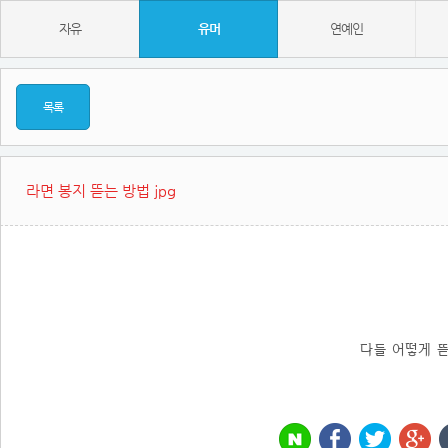
자유
유머
연예인
목록
라면 봉지 뜯는 방법 jpg
다들 어떻게 뜯