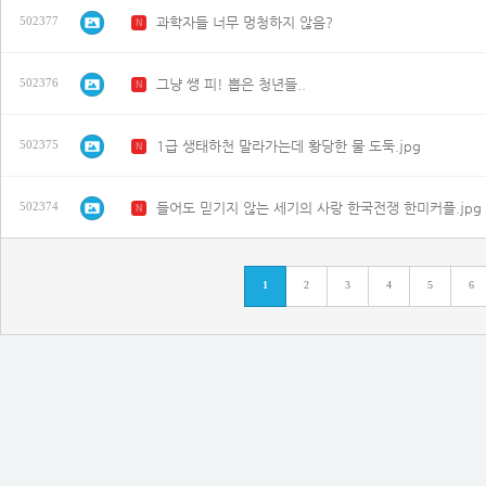
과학자들 너무 멍청하지 않음?
502377
N
그냥 쌩 피! 뽑은 청년들..
502376
N
1급 생태하천 말라가는데 황당한 물 도둑.jpg
502375
N
들어도 믿기지 않는 세기의 사랑 한국전쟁 한미커플.jpg
502374
N
1
2
3
4
5
6