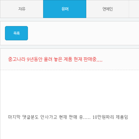
자유
유머
연예인
목록
중고나라 9년동안 올려 놓은 제품 현재 판매중,,,,
마지막 댓글분도 안사가고 현재 판매 중..... 10만원짜리 제품임