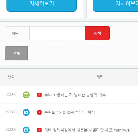
자세히보기
자세히보
전체
번호
제목
누나 화장하는 거 방해한 동생의 최후
502340
N
논란의 12,000원 한양대 학식
502339
N
아빠 장례식장에서 처음본 새엄마란 사람.manhwa
502338
N