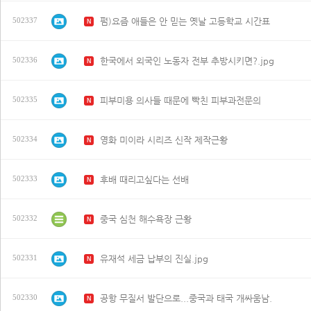
펌)요즘 애들은 안 믿는 옛날 고등학교 시간표
502337
N
한국에서 외국인 노동자 전부 추방시키면?.jpg
502336
N
피부미용 의사들 때문에 빡친 피부과전문의
502335
N
영화 미이라 시리즈 신작 제작근황
502334
N
후배 때리고싶다는 선배
502333
N
중국 심천 해수욕장 근황
502332
N
유재석 세금 납부의 진실.jpg
502331
N
공항 무질서 발단으로...중국과 태국 개싸움남.
502330
N