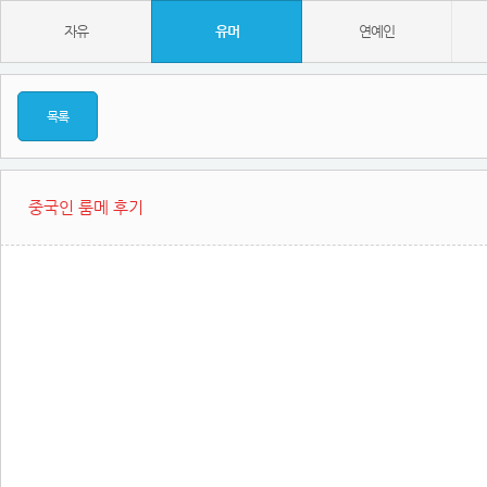
자유
유머
연예인
목록
중국인 룸메 후기