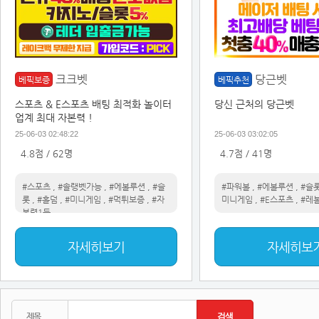
크크벳
당근벳
베픽보증
베픽추천
스포츠 & E스포츠 배팅 최적화 놀이터
당신 근처의 당근벳
업계 최대 자본력 !
25-06-03 02:48:22
25-06-03 03:02:05
4.8점 / 62명
4.7점 / 41명
#스포츠
,
#솔랭벳가능
,
#에볼루션
,
#슬
#파워볼
,
#에볼루션
,
#슬
롯
,
#홀덤
,
#미니게임
,
#먹튀보증
,
#자
미니게임
,
#E스포츠
,
#레
본력1등
자세히보기
자세히보