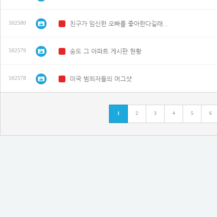
친구가 임신한 오빠를 좋아한다길래...
502580
N
송도 그 아파트 게시판 현황
502579
N
미국 범죄자들의 머그샷
502578
N
1
2
3
4
5
6