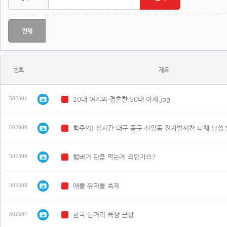
전체
번호
제목
20대 여자와 결혼한 50대 아재.jpg
502601
N
502600
N
햄버거 단품 먹는게 죄인가요?
502599
N
애플 유저들 축제
502598
N
한국 단거리 육상 근황
502597
N