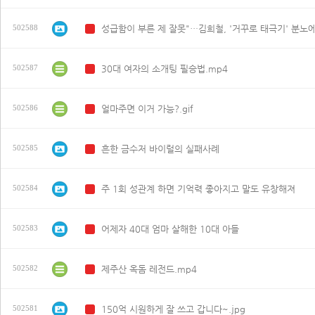
성급함이 부른 제 잘못"…김희철, '거꾸로 태극기' 분노
502588
N
30대 여자의 소개팅 필승법.mp4
502587
N
얼마주면 이거 가능?.gif
502586
N
흔한 금수저 바이럴의 실패사례
502585
N
주 1회 성관계 하면 기억력 좋아지고 말도 유창해져
502584
N
어제자 40대 엄마 살해한 10대 아들
502583
N
제주산 옥돔 레전드.mp4
502582
N
150억 시원하게 잘 쓰고 갑니다~.jpg
502581
N