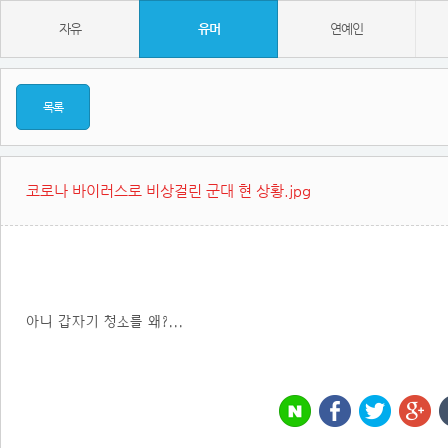
자유
유머
연예인
목록
코로나 바이러스로 비상걸린 군대 현 상황.jpg
아니 갑자기 청소를 왜?...