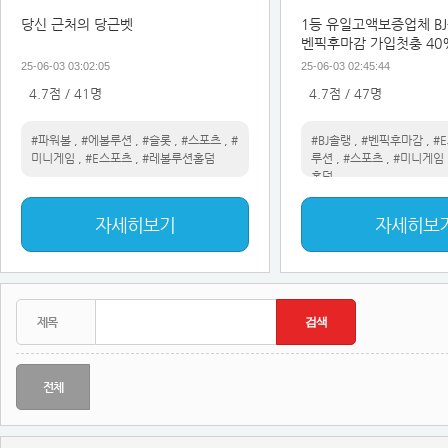
당신 근처의 당근벳
1등 유일고액보증업체 B
벤픽후마감 가입첫충 40
벤트
25-06-03 03:02:05
25-06-03 02:45:44
4.7점 / 41명
4.7점 / 47명
#파워볼
,
#에볼루션
,
#슬롯
,
#스포츠
,
#
#BJ솔랭
,
#벤픽후마감
,
#
미니게임
,
#E스포츠
,
#레볼루션홀덤
루션
,
#스포츠
,
#미니게임
홀덤
자세히보기
자세히보
전체