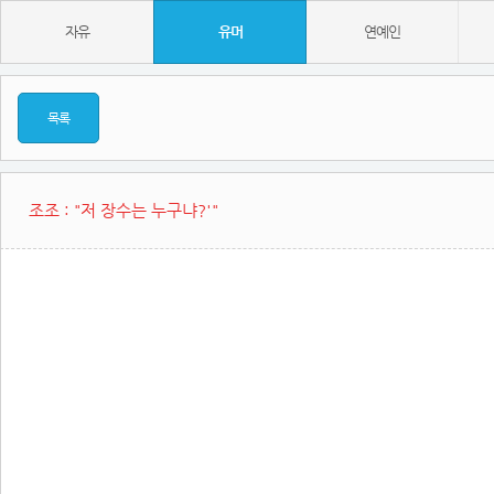
자유
유머
연예인
목록
조조 : "저 장수는 누구냐?'"