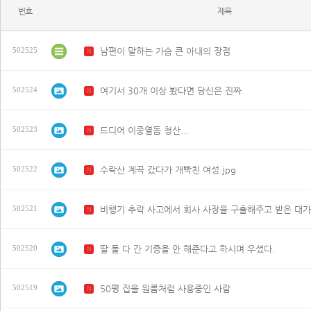
번호
제목
남편이 말하는 가슴 큰 아내의 장점
502525
N
여기서 30개 이상 봤다면 당신은 진짜
502524
N
드디어 이중열돔 청산...
502523
N
수락산 계곡 갔다가 개빡친 여성.jpg
502522
N
비행기 추락 사고에서 회사 사장을 구출해주고 받은 대가
502521
N
딸 둘 다 간 기증을 안 해준다고 하시며 우셨다.
502520
N
50평 집을 원룸처럼 사용중인 사람
502519
N