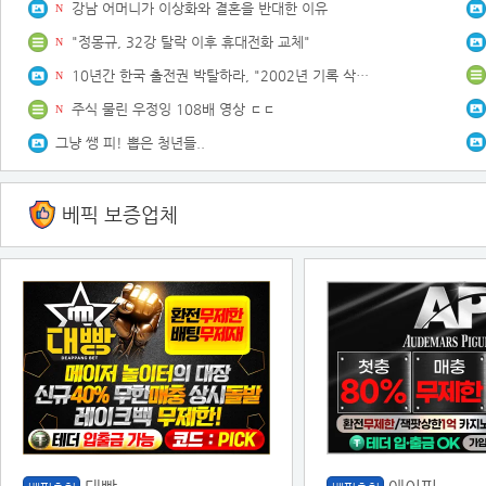
강남 어머니가 이상화와 결혼을 반대한 이유
N
"정몽규, 32강 탈락 이후 휴대전화 교체"
N
10년간 한국 출전권 박탈하라, "2002년 기록 삭제하라"…전세계 난리
N
주식 물린 우정잉 108배 영상 ㄷㄷ
N
그냥 쌩 피! 뽑은 청년들..
베픽 보증업체