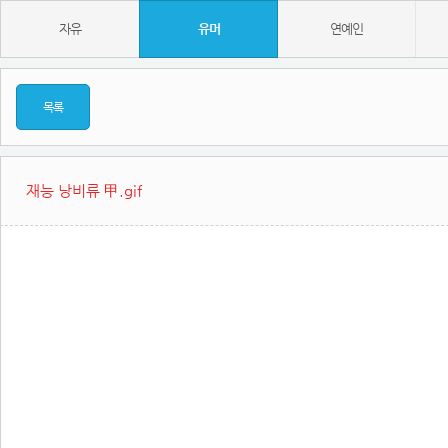
자유
유머
연예인
목록
재능 낭비류 甲.gif