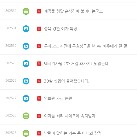
계곡물 정말 순식간에 불어나는군요
502532
N
성욕 강한 여자 특징
502531
N
구마모또 지진에 구호성금을 낸 AV 배우에게 한 말
502530
N
택시기사님 : 하 거길 왜가지? 맛없는데......
502529
N
39살 신입이 들어왔습니다.
502528
N
영화관 자리 논란
502527
N
여자들 허리 사이즈에 속지말자
502526
N
남편이 말하는 가슴 큰 아내의 장점
502525
N