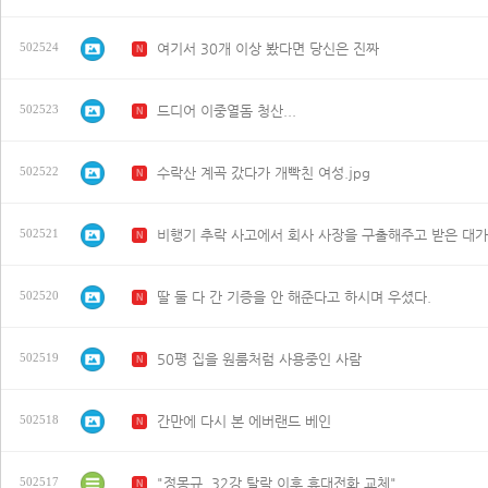
여기서 30개 이상 봤다면 당신은 진짜
502524
N
드디어 이중열돔 청산...
502523
N
수락산 계곡 갔다가 개빡친 여성.jpg
502522
N
비행기 추락 사고에서 회사 사장을 구출해주고 받은 대가
502521
N
딸 둘 다 간 기증을 안 해준다고 하시며 우셨다.
502520
N
50평 집을 원룸처럼 사용중인 사람
502519
N
간만에 다시 본 에버랜드 베인
502518
N
"정몽규, 32강 탈락 이후 휴대전화 교체"
502517
N