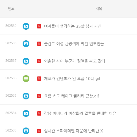
번호
제목
여자들이 생각하는 35살 남자 자산
502539
N
폴란드 여성 관광객에 빡친 인도인들
502538
N
외출한 사이 누군가 정액을 싸고 갔다
502537
N
체포가 컨텐츠가 된 요즘 10대.gif
502536
N
요즘 효도 케이크 퀄리티 근황.gif
502535
N
강남 어머니가 이상화와 결혼을 반대한 이유
502534
N
실시간 스파이더맨 때문에 난리난 X
502533
N