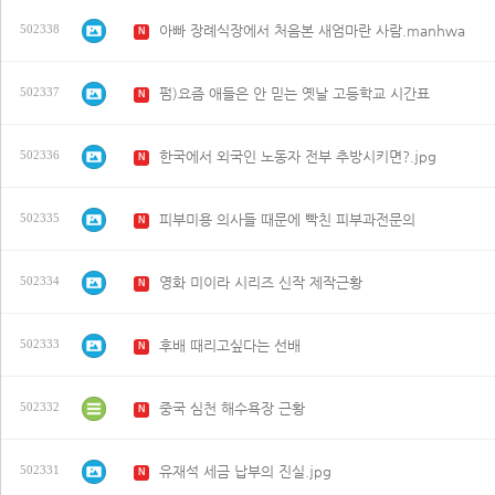
아빠 장례식장에서 처음본 새엄마란 사람.manhwa
502338
N
펌)요즘 애들은 안 믿는 옛날 고등학교 시간표
502337
N
한국에서 외국인 노동자 전부 추방시키면?.jpg
502336
N
피부미용 의사들 때문에 빡친 피부과전문의
502335
N
영화 미이라 시리즈 신작 제작근황
502334
N
후배 때리고싶다는 선배
502333
N
중국 심천 해수욕장 근황
502332
N
유재석 세금 납부의 진실.jpg
502331
N