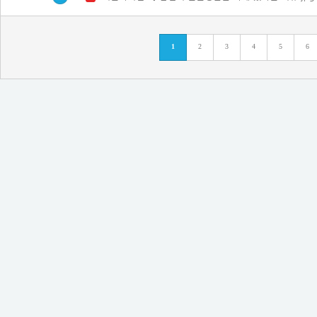
1
2
3
4
5
6