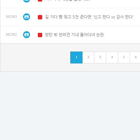
길 가다 뺨 맞고 5천 준다면 '신고 한다 vs 감사 한다'
502383
N
방탄 뷔 반려견 기내 돌아다녀 논란
502382
N
1
2
3
4
5
6