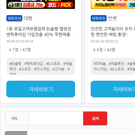
대빵
썬벳
베픽추천
베픽추천
1등 유일고액보증업체 BJ솔랭 멸망전
안전한 고액놀이터 오직 
벤픽후마감 가입첫충 40% 무한매충이
한 편안한 베팅 환경!
벤트
25-06-03 02:45:44
25-06-03 03:03:13
4.7점 / 47명
4.6점 / 44명
#BJ솔랭
,
#벤픽후마감
,
#E스포츠
,
#에볼
#파워볼
,
#에볼루션
,
#슬
루션
,
#스포츠
,
#미니게임
,
#고자본
,
#
미니게임
,
#E스포츠
,
#레
홀덤
자세히보기
자세히보