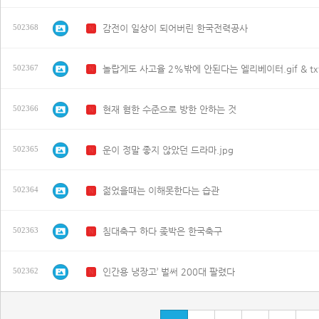
감전이 일상이 되어버린 한국전력공사
502368
N
놀랍게도 사고율 2%밖에 안된다는 엘리베이터.gif & tx
502367
N
현재 혐한 수준으로 방한 안하는 것
502366
N
운이 정말 좋지 않았던 드라마.jpg
502365
N
젊었을때는 이해못한다는 습관
502364
N
침대축구 하다 좆박은 한국축구
502363
N
인간용 냉장고’ 벌써 200대 팔렸다
502362
N