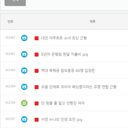
번호
제목
대전 야쿠르트 소녀 최신 근황
502402
N
8년차 은행원 한달 지출비.jpg
502401
N
역대 육해공 참모총장 46명 입장문
502400
N
요즘 단체로 코리아 패싱중이라는 유명 연합 근황
502399
N
안 맞을 줄 알고 선빵친 여자
502398
N
서양 누나의 인생 조언.jpg
502397
N