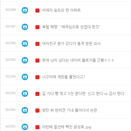
어제자 송도의 한 아파트
502388
N
축협 해명: "애국심으로 성접대 한것"
502387
N
여자친구 본가 갔다가 충격 받은 의사
502386
N
현재 난리 났다는 네이버 블로거들 근황ㄷㄷㄷ
502385
N
너구리에 계란을 풀었다고?
502384
N
길 가다 뺨 맞고 5천 준다면 '신고 한다 vs 감사 한다'
502383
N
방탄 뷔 반려견 기내 돌아다녀 논란
502382
N
아반떼 옵션에 빡친 윤성로.jpg
502381
N