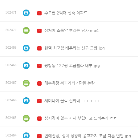
수도권 2억대 신축 아파트
502471
N
상처에 소독약 뿌리는 남자.mp4
502470
N
현역 최고령 배우라는 신구 근황.jpg
502469
N
평창동 127평 고급빌라 내부.jpg
502468
N
해수욕장 짜파게티 4만원 논란
502467
N
제미나이 몰락 진짜네 ㅋㅋㅋㅋㅋ
502466
N
성시경이 일본 가서 부럽다고 느끼는거 ㄷㄷ
502465
N
연애전쟁] 정치 성향에 종교까지 조금 다른 연인.jpg
502464
N