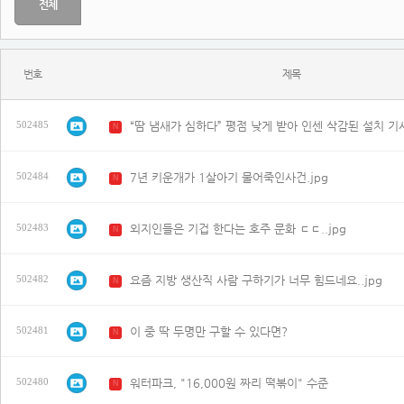
전체
번호
제목
“땀 냄새가 심하다” 평점 낮게 받아 인센 삭감된 설치 기사
502485
N
7년 키운개가 1살아기 물어죽인사건.jpg
502484
N
외지인들은 기겁 한다는 호주 문화 ㄷㄷ..jpg
502483
N
요즘 지방 생산직 사람 구하기가 너무 힘드네요..jpg
502482
N
이 중 딱 두명만 구할 수 있다면?
502481
N
워터파크, "16,000원 짜리 떡볶이" 수준
502480
N