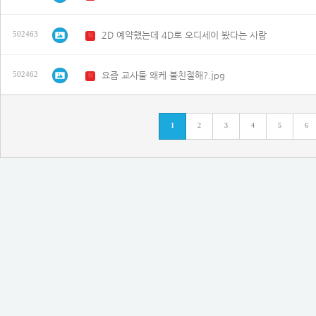
2D 예약했는데 4D로 오디세이 봤다는 사람
502463
N
요즘 교사들 왜케 불친절해?.jpg
502462
N
1
2
3
4
5
6