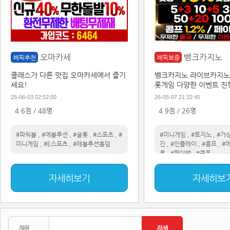
오마카세
뱅크카지노
베픽추천
베픽보증
클래스가 다른 맛집 오마카세에서 즐기
뱅크카지노 라이브카지노
세요!
롯게임 다양한 이벤트 진행
재충·페이백·콤프 지급 
25-06-03 02:52:00
26-05-07 21:32:45
무제한환전 지원
4.6점 / 48명
4.9점 / 26명
#파워볼
,
#에볼루션
,
#슬롯
,
#스포츠
,
#
#미니게임
,
#토지노
,
#가
미니게임
,
#E스포츠
,
#레볼루션홀덤
간
,
#인플레이
,
#콤프
,
#
롯
,
#페이백
,
#쿠폰
자세히보기
자세히보