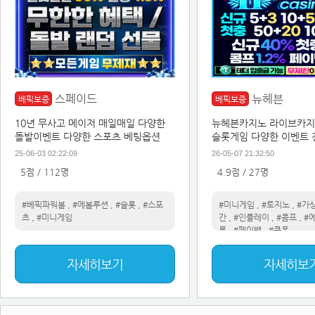
스페이드
뉴헤븐
베픽보증
베픽보증
10년 무사고 메이저 매일매일 다양한
뉴헤븐카지노 라이브카지
돌발이벤트 다양한 스포츠 베팅옵션
슬롯게임 다양한 이벤트 진
충·페이백 혜택과 빠른충
25-06-03 02:22:09
26-05-07 21:32:50
지원
5점 / 112명
4.9점 / 27명
#베픽파워볼
,
#에볼루션
,
#슬롯
,
#스포
#미니게임
,
#토지노
,
#가
츠
,
#미니게임
간
,
#인플레이
,
#콤프
,
#
롯
,
#페이백
,
#쿠폰
자세히보기
자세히보