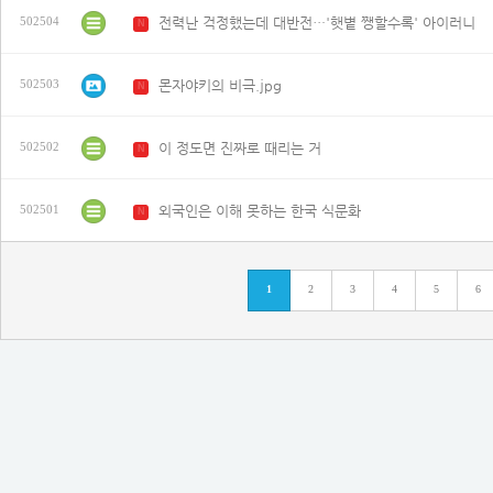
전력난 걱정했는데 대반전…'햇볕 쨍할수록' 아이러니
502504
N
몬자야키의 비극.jpg
502503
N
이 정도면 진짜로 때리는 거
502502
N
외국인은 이해 못하는 한국 식문화
502501
N
1
2
3
4
5
6