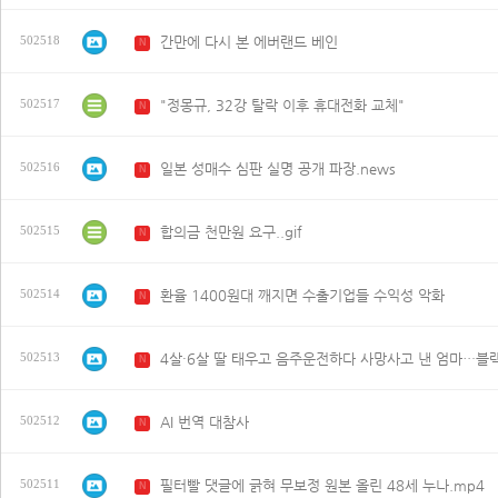
간만에 다시 본 에버랜드 베인
502518
N
"정몽규, 32강 탈락 이후 휴대전화 교체"
502517
N
일본 성매수 심판 실명 공개 파장.news
502516
N
합의금 천만원 요구..gif
502515
N
환율 1400원대 깨지면 수출기업들 수익성 악화
502514
N
502513
N
AI 번역 대참사
502512
N
필터빨 댓글에 긁혀 무보정 원본 올린 48세 누나.mp4
502511
N