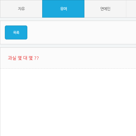
자유
유머
연예인
목록
과실 몇 대 몇 ??