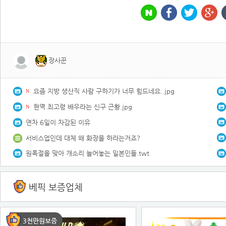
장사꾼
요즘 지방 생산직 사람 구하기가 너무 힘드네요..jpg
N
현역 최고령 배우라는 신구 근황.jpg
N
연차 6일이 차감된 이유
서비스업인데 대체 왜 화장을 하라는거죠?
원폭절을 맞아 개소리 늘어놓는 일본인들.twt
베픽 보증업체
3천만원보증