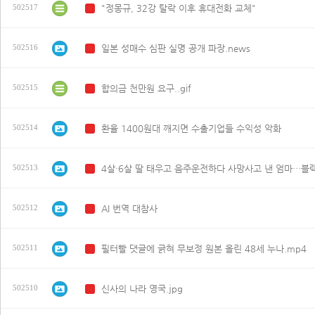
"정몽규, 32강 탈락 이후 휴대전화 교체"
502517
N
일본 성매수 심판 실명 공개 파장.news
502516
N
합의금 천만원 요구..gif
502515
N
환율 1400원대 깨지면 수출기업들 수익성 악화
502514
N
502513
N
AI 번역 대참사
502512
N
필터빨 댓글에 긁혀 무보정 원본 올린 48세 누나.mp4
502511
N
신사의 나라 영국.jpg
502510
N