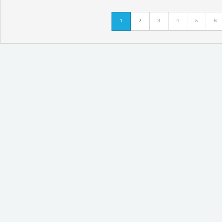
1
2
3
4
5
6