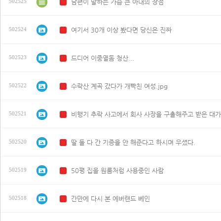
남편이 말하는 가슴 큰 아내의 장점
502525
N
여기서 30개 이상 봤다면 당신은 진짜
502524
N
드디어 이중열돔 청산...
502523
N
수락산 계곡 갔다가 개빡친 여성.jpg
502522
N
비행기 추락 사고에서 회사 사장을 구출해주고 받은 대가
502521
N
딸 둘 다 간 기증을 안 해준다고 하시며 우셨다.
502520
N
50평 집을 원룸처럼 사용중인 사람
502519
N
간만에 다시 본 에버랜드 베인
502518
N