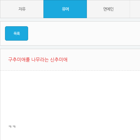
자유
유머
연예인
목록
구추미애를 나무라는 신추미애
ㅋㅋ