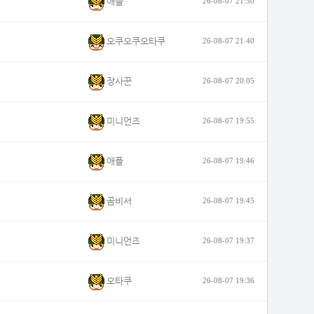
애플
26-08-07 21:50
오쿠오쿠오타쿠
26-08-07 21:40
장사꾼
26-08-07 20:05
미니언즈
26-08-07 19:55
애플
26-08-07 19:46
곰비서
26-08-07 19:45
미니언즈
26-08-07 19:37
오타쿠
26-08-07 19:36