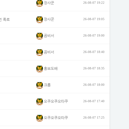
장사꾼
26-08-07 19:22
장사꾼
언 폭로
26-08-07 19:05
곰비서
26-08-07 19:00
곰비서
26-08-07 18:40
홍보도배
26-08-07 18:35
크롬
26-08-07 18:00
오쿠오쿠오타쿠
26-08-07 17:40
오쿠오쿠오타쿠
26-08-07 17:25