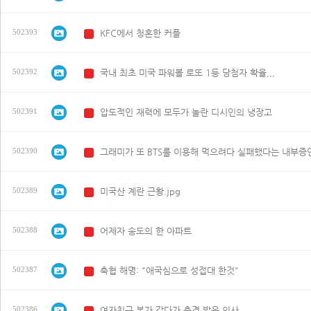
KFC에서 청혼한 커플
502393
N
국내 최초 미국 파워볼 로또 1등 당첨자 확율,,,
502392
N
압도적인 재력에 모두가 놀란 디시인의 냉장고
502391
N
그래미가 또 BTS를 이용해 먹으려다 실패했다는 내부증
502390
N
미국산 계란 근황.jpg
502389
N
어제자 송도의 한 아파트
502388
N
축협 해명: "애국심으로 성접대 한것"
502387
N
여자친구 본가 갔다가 충격 받은 의사
502386
N