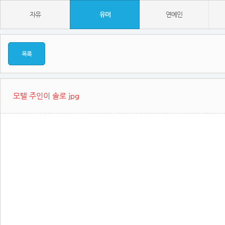
자유
유머
연예인
목록
모텔 주인이 솔로 jpg