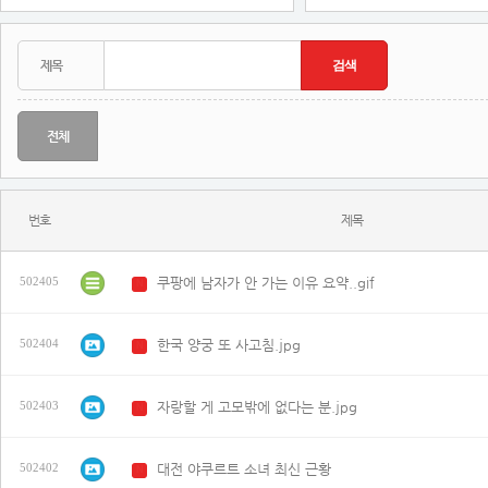
전체
번호
제목
쿠팡에 남자가 안 가는 이유 요약..gif
502405
N
한국 양궁 또 사고침.jpg
502404
N
자랑할 게 고모밖에 없다는 분.jpg
502403
N
대전 야쿠르트 소녀 최신 근황
502402
N