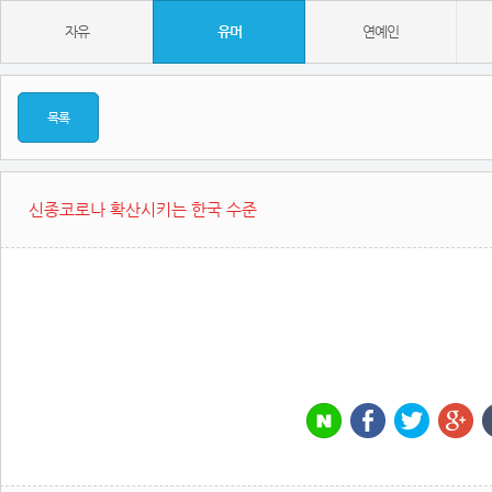
자유
유머
연예인
목록
신종코로나 확산시키는 한국 수준