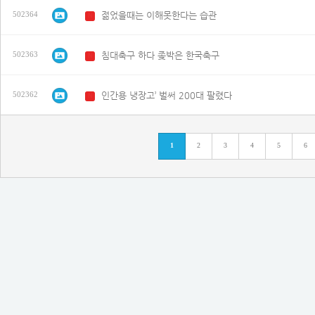
젊었을때는 이해못한다는 습관
502364
N
침대축구 하다 좆박은 한국축구
502363
N
인간용 냉장고’ 벌써 200대 팔렸다
502362
N
1
2
3
4
5
6