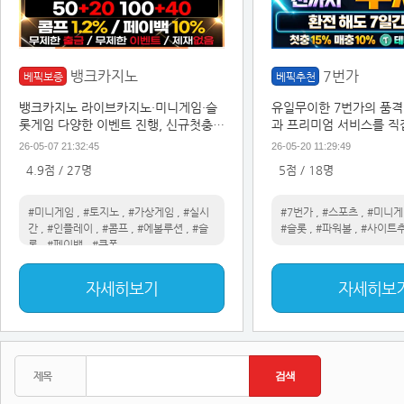
뱅크카지노
7번가
베픽보증
베픽추천
뱅크카지노 라이브카지노·미니게임·슬
유일무이한 7번가의 품격
롯게임 다양한 이벤트 진행, 신규첫충·
과 프리미엄 서비스를 직
재충·페이백·콤프 지급 혜택과 빠른충전
26-05-07 21:32:45
26-05-20 11:29:49
무제한환전 지원
4.9점 / 27명
5점 / 18명
#미니게임
,
#토지노
,
#가상게임
,
#실시
#7번가
,
#스포츠
,
#미니게
간
,
#인플레이
,
#콤프
,
#에볼루션
,
#슬
#슬롯
,
#파워볼
,
#사이트
롯
,
#페이백
,
#쿠폰
자세히보기
자세히보