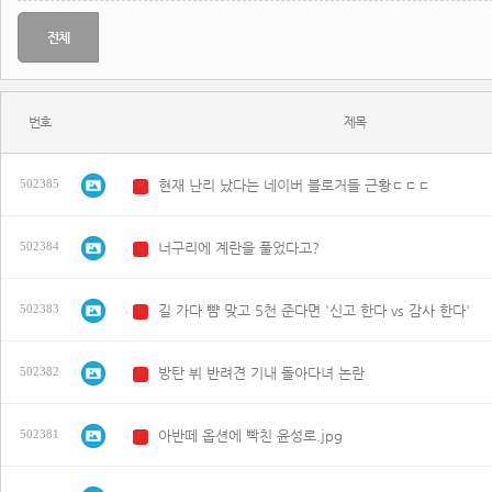
전체
번호
제목
현재 난리 났다는 네이버 블로거들 근황ㄷㄷㄷ
502385
N
너구리에 계란을 풀었다고?
502384
N
길 가다 뺨 맞고 5천 준다면 '신고 한다 vs 감사 한다'
502383
N
방탄 뷔 반려견 기내 돌아다녀 논란
502382
N
아반떼 옵션에 빡친 윤성로.jpg
502381
N