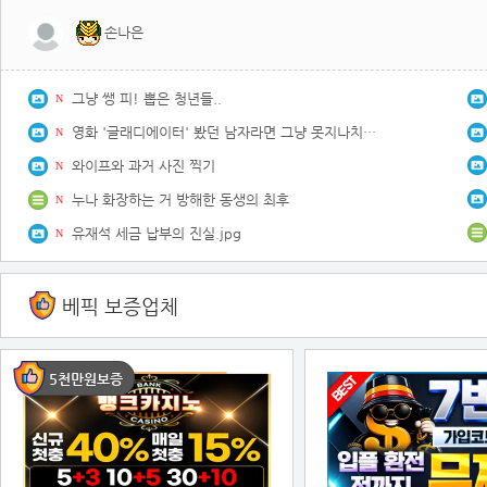
손나은
그냥 쌩 피! 뽑은 청년들..
N
영화 '글래디에이터' 봤던 남자라면 그냥 못지나치는 곳.mp4
N
와이프와 과거 사진 찍기
N
누나 화장하는 거 방해한 동생의 최후
N
유재석 세금 납부의 진실.jpg
N
베픽 보증업체
5천만원보증