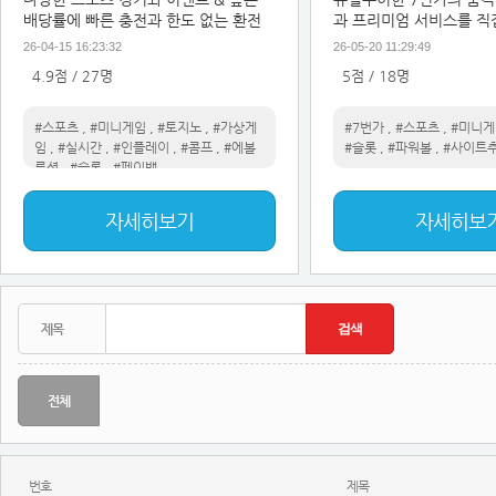
배당률에 빠른 충전과 한도 없는 환전
과 프리미엄 서비스를 직
26-04-15 16:23:32
26-05-20 11:29:49
4.9점 / 27명
5점 / 18명
#스포츠
,
#미니게임
,
#토지노
,
#가상게
#7번가
,
#스포츠
,
#미니게
임
,
#실시간
,
#인플레이
,
#콤프
,
#에볼
#슬롯
,
#파워볼
,
#사이트
루션
,
#슬롯
,
#페이백
자세히보기
자세히보
전체
번호
제목