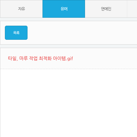
자유
유머
연예인
목록
타일, 마루 작업 최적화 아이템.gif