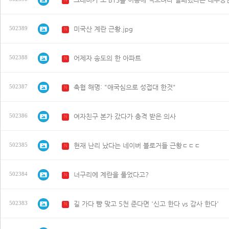
N
미국산 계란 근황.jpg
502389
N
어제자 송도의 한 아파트
502388
N
축협 해명: "애국심으로 성접대 한것"
502387
N
여자친구 본가 갔다가 충격 받은 의사
502386
N
현재 난리 났다는 네이버 블로거들 근황ㄷㄷㄷ
502385
N
너구리에 계란을 풀었다고?
502384
N
길 가다 뺨 맞고 5천 준다면 '신고 한다 vs 감사 한다'
502383
N