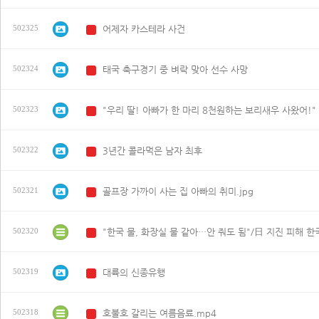
어제자 카스테라 사건
502325
N
태국 축구경기 중 벼락 맞아 선수 사망
502324
N
"우리 딸! 아빠가 한 마리 8천원하는 보리새우 사왔어!"
502323
N
3년간 콜라먹은 남자 최후
502322
N
골프장 가까이 사는 집 아빠의 취미.jpg
502321
N
502320
N
대륙의 신종유행
502319
N
호불호 갈리는 여름음료.mp4
502318
N