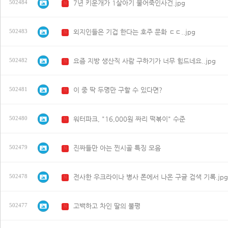
7년 키운개가 1살아기 물어죽인사건.jpg
502484
N
외지인들은 기겁 한다는 호주 문화 ㄷㄷ..jpg
502483
N
요즘 지방 생산직 사람 구하기가 너무 힘드네요..jpg
502482
N
이 중 딱 두명만 구할 수 있다면?
502481
N
워터파크, "16,000원 짜리 떡볶이" 수준
502480
N
진짜들만 아는 찐시골 특징 모음
502479
N
전사한 우크라이나 병사 폰에서 나온 구글 검색 기록.jpg
502478
N
고백하고 차인 딸의 불평
502477
N