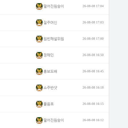
떨어진원숭이
26-08-08 17:04
질주머신
26-08-08 17:03
원빈해설위원
26-08-08 17:00
정해인
26-08-08 16:50
홍보도배
26-08-08 16:45
소주반샷
26-08-08 16:18
물음표
26-08-08 16:15
떨어진원숭이
26-08-08 16:12