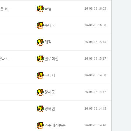
극혐
“차 진입 불편해서”…인천 부평감리교회, 도로 중앙선 ‘검은 페인트’로
26-08-08 16:03
순대국
26-08-08 16:00
해적
26-08-08 15:45
질주머신
4살·6살 딸 태우고 음주운전하다 사망사고 낸 엄마…블랙박스 공개.new
26-08-08 15:17
곰비서
26-08-08 14:50
장사꾼
26-08-08 14:47
정해인
26-08-08 14:45
와꾸대장봉준
26-08-08 14:40