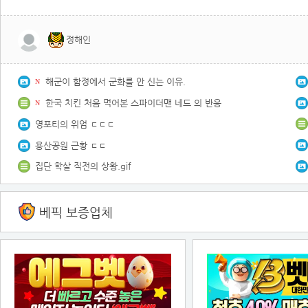
정해인
해군이 함정에서 군화를 안 신는 이유.
N
한국 치킨 처음 먹어본 스파이더맨 네드 의 반응
N
영포티의 위엄 ㄷㄷㄷ
용산공원 근황 ㄷㄷ
집단 학살 직전의 상황.gif
베픽 보증업체