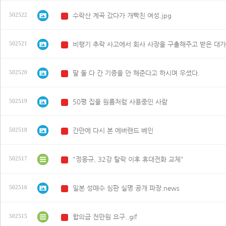
수락산 계곡 갔다가 개빡친 여성.jpg
502522
N
비행기 추락 사고에서 회사 사장을 구출해주고 받은 대가
502521
N
딸 둘 다 간 기증을 안 해준다고 하시며 우셨다.
502520
N
50평 집을 원룸처럼 사용중인 사람
502519
N
간만에 다시 본 에버랜드 베인
502518
N
"정몽규, 32강 탈락 이후 휴대전화 교체"
502517
N
일본 성매수 심판 실명 공개 파장.news
502516
N
합의금 천만원 요구..gif
502515
N