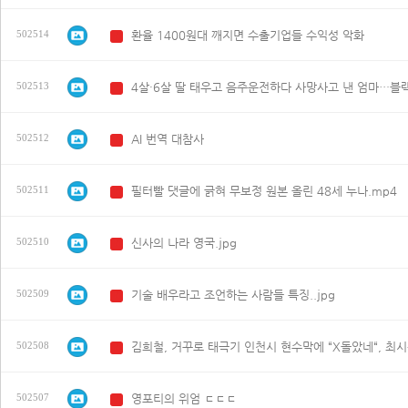
환율 1400원대 깨지면 수출기업들 수익성 악화
502514
N
502513
N
AI 번역 대참사
502512
N
필터빨 댓글에 긁혀 무보정 원본 올린 48세 누나.mp4
502511
N
신사의 나라 영국.jpg
502510
N
기술 배우라고 조언하는 사람들 특징..jpg
502509
N
502508
N
영포티의 위엄 ㄷㄷㄷ
502507
N