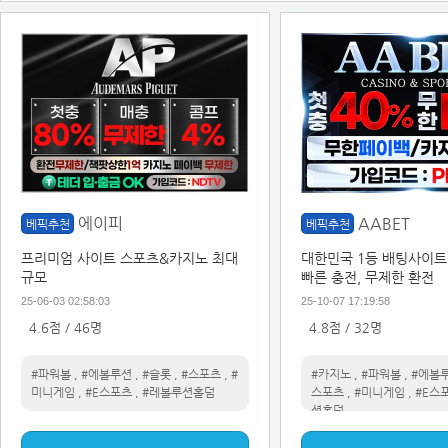
에이피
AABET
베픽추천
베픽추천
프리미엄 사이트 스포츠&카지노 최대
대한민국 1등 배팅사이트 
규모
빠른 충전, 무제한 환전
25-06-03 02:58:03
25-10-07 17:19:58
4.6점 / 46명
4.8점 / 32명
#파워볼
,
#에볼루션
,
#슬롯
,
#스포츠
,
#
#카지노
,
#파워볼
,
#에볼
미니게임
,
#E스포츠
,
#레볼루션홀덤
스포츠
,
#미니게임
,
#E스
션홀덤